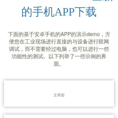
HslCommunication全新
的手机APP下载
下面的基于安卓手机的APP的演示demo，方
便您在工业现场进行直接的与设备进行联网
调试，而不需要经过电脑，也可以进行一些