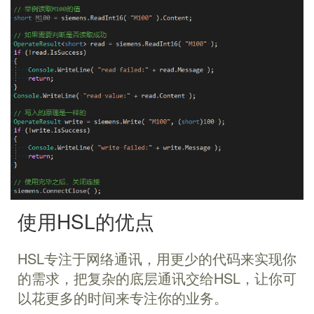
使用HSL的优点
HSL专注于网络通讯，用更少的代码来实现你
的需求，把复杂的底层通讯交给HSL，让你可
以花更多的时间来专注你的业务。