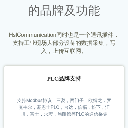
的品牌及功能
HslCommunication同时也是一个通讯插件，
支持工业现场大部分设备的数据采集，写
入，上传互联网。
PLC品牌支持