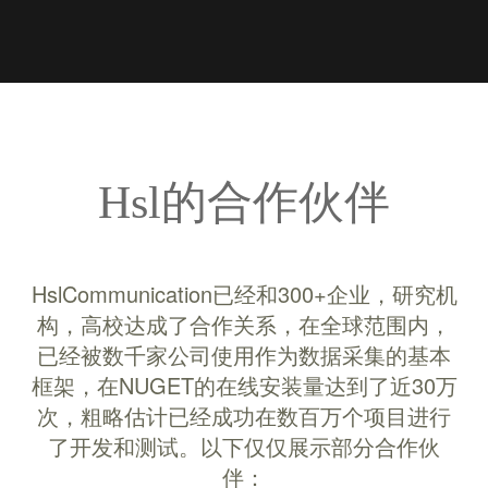
HslCommunication Demo
的全国使用情况
Hsl的合作伙伴