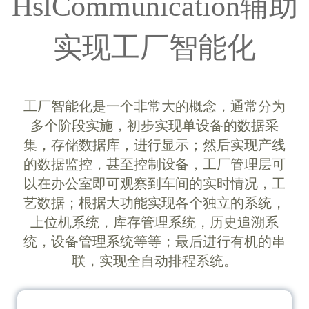
库等通信
HslCommunication辅助
实现工厂智能化
工厂智能化是一个非常大的概念，通常分为
多个阶段实施，初步实现单设备的数据采