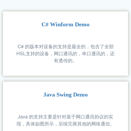
HslCommunication相关
DEMO信息
HslCommunication的DEMO由三部分组成，
C#的winform实现的DEMO，java的swing实现
DEMO，Python的pyqt实现的DEMO。
C# Winform Demo
C# 的版本对设备的支持是最全的，包含了全部
HSL支持的设备，网口通讯的，串口通讯的，还