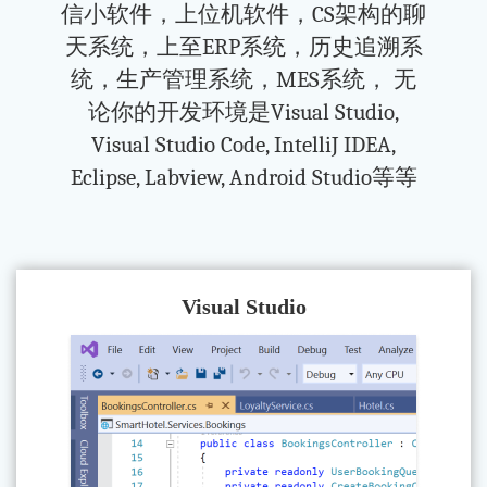
信小软件，上位机软件，CS架构的聊
天系统，上至ERP系统，历史追溯系
统，生产管理系统，MES系统， 无
论你的开发环境是Visual Studio,
Visual Studio Code, IntelliJ IDEA,
Eclipse, Labview, Android Studio等等
Visual Studio