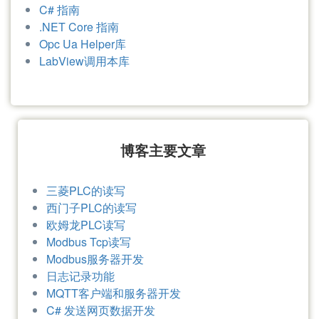
Hsl相关地址
C# Demo源代码地址
Java Demo源代码地址
Python Demo源代码地址
Nuget地址
博客地址
C# 指南
.NET Core 指南
Opc Ua Helper库
LabView调用本库