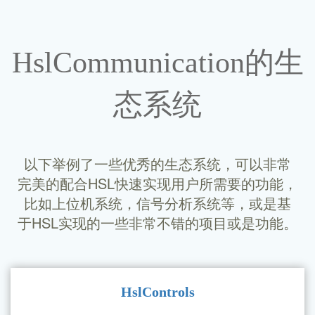
埃夫特机器人
HslCommunication的生
态系统