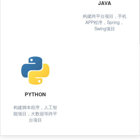
JAVA
构建跨平台项目，手机
APP程序，Spring，
Swing项目
PYTHON
构建脚本程序，人工智
能项目，大数据等跨平
台项目