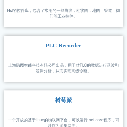
以下举例了一些优秀的生态系统，可以非常
完美的配合HSL快速实现用户所需要的功能，
比如上位机系统，信号分析系统等，或是基
于HSL实现的一些非常不错的项目或是功能。
HslControls
Hsl的控件库，包含了常用的一些曲线，柱状图，地图，管道，阀
门等工业控件。
PLC-Recorder