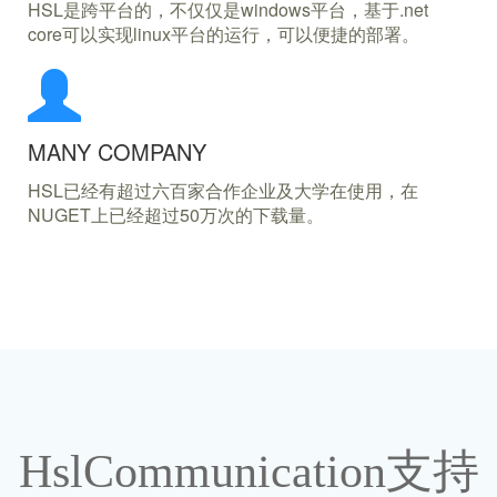
HSL是跨平台的，不仅仅是windows平台，基于.net
core可以实现linux平台的运行，可以便捷的部署。
MANY COMPANY
HSL已经有超过六百家合作企业及大学在使用，在
NUGET上已经超过50万次的下载量。
HslCommunication支持