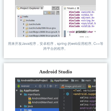
用来开发Java程序，安卓程序，spring 的web应用程序, C++等
跨平台的程序。
Android Studio