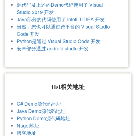
HslCommunication相关
的友情链接
IDE Environment
源代码及上述的Demo代码使用了 Visual
Studio 2019 开发
Java部分的代码使用了 IntelliJ IDEA 开发
当然，您也可以通过跨平台的 Visual Studio
Code 开发
Python是通过 Visual Studio Code 开发
安卓部分通过 android studio 开发