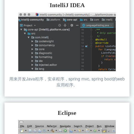
IntelliJ IDEA
用来开发Java程序，安卓程序，spring mvc, spring boot的web
应用程序。
Eclipse