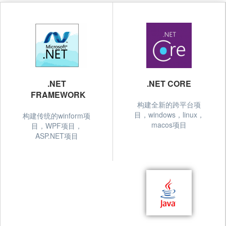
.NET
.NET CORE
FRAMEWORK
构建全新的跨平台项
目，windows，linux，
构建传统的winform项
macos项目
目，WPF项目，
ASP.NET项目