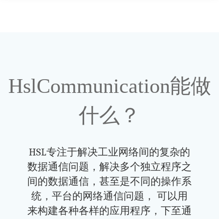
HslCommunication能做
什么？
HSL专注于解决工业网络间的复杂的
数据通信问题，解决多个独立程序之
间的数据通信，甚至是不同的操作系
统，平台的网络通信问题， 可以用
来构建各种各样的应用程序，下至通