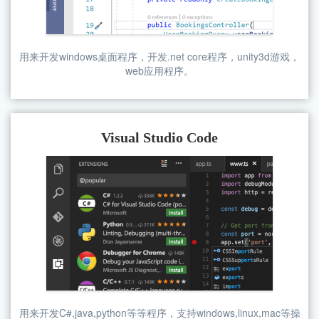
用来开发windows桌面程序，开发.net core程序，unity3d游戏，
web应用程序。
Visual Studio Code
用来开发C#,java,python等等程序，支持windows,linux,mac等操