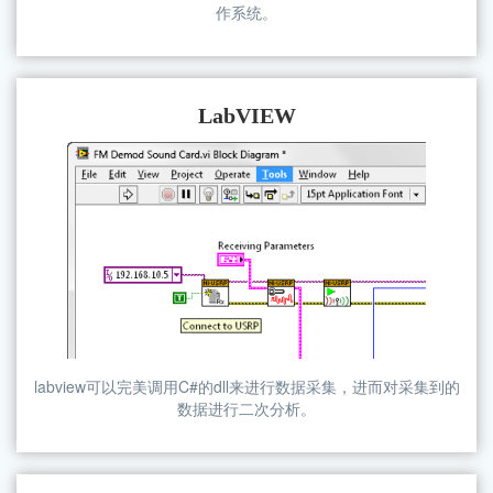
作系统。
LabVIEW
labview可以完美调用C#的dll来进行数据采集，进而对采集到的
数据进行二次分析。