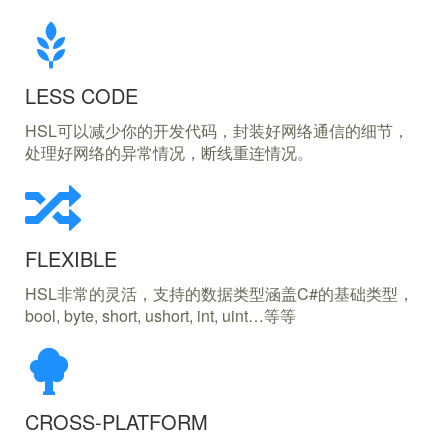
LESS CODE
HSL可以减少你的开发代码，封装好网络通信的细节，
处理好网络的异常情况，断线重连情况。
FLEXIBLE
HSL非常的灵活，支持的数据类型涵盖C#的基础类型，
bool, byte, short, ushort, int, uint…等等
CROSS-PLATFORM