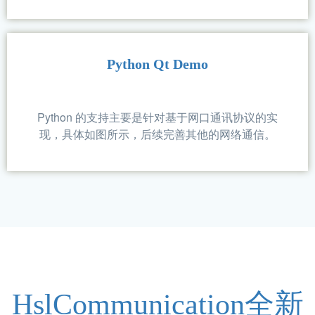
有透传的。
Java Swing Demo
Java 的支持主要是针对基于网口通讯协议的实
现，具体如图所示，后续完善其他的网络通信。
Python Qt Demo
Python 的支持主要是针对基于网口通讯协议的实
现，具体如图所示，后续完善其他的网络通信。